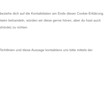
 beziehe dich auf die Kontaktdaten am Ende dieser Cookie-Erklärung.
aten behandeln, würden wir diese gerne hören, aber du hast auch
hörde) zu richten.
tlinien und diese Aussage kontaktiere uns bitte mittels der