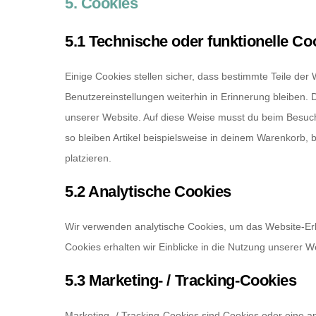
5. Cookies
5.1 Technische oder funktionelle Co
Einige Cookies stellen sicher, dass bestimmte Teile de
Benutzereinstellungen weiterhin in Erinnerung bleiben. 
unserer Website. Auf diese Weise musst du beim Besuch
so bleiben Artikel beispielsweise in deinem Warenkorb, 
platzieren.
5.2 Analytische Cookies
Wir verwenden analytische Cookies, um das Website-Erle
Cookies erhalten wir Einblicke in die Nutzung unserer W
5.3 Marketing- / Tracking-Cookies
Marketing- / Tracking-Cookies sind Cookies oder eine a