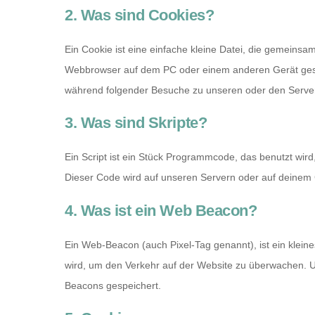
2. Was sind Cookies?
Ein Cookie ist eine einfache kleine Datei, die gemeins
Webbrowser auf dem PC oder einem anderen Gerät gesp
während folgender Besuche zu unseren oder den Servern
3. Was sind Skripte?
Ein Script ist ein Stück Programmcode, das benutzt wird,
Dieser Code wird auf unseren Servern oder auf deinem 
4. Was ist ein Web Beacon?
Ein Web-Beacon (auch Pixel-Tag genannt), ist ein kleine
wird, um den Verkehr auf der Website zu überwachen. U
Beacons gespeichert.