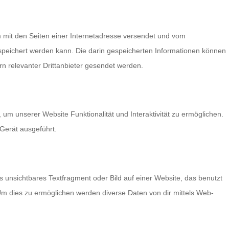
am mit den Seiten einer Internetadresse versendet und vom
eichert werden kann. Die darin gespeicherten Informationen können
 relevanter Drittanbieter gesendet werden.
 um unserer Website Funktionalität und Interaktivität zu ermöglichen.
Gerät ausgeführt.
s unsichtbares Textfragment oder Bild auf einer Website, das benutzt
m dies zu ermöglichen werden diverse Daten von dir mittels Web-