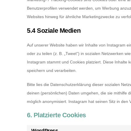
Benutzerprofilen verwendet werden, um Werbung anzuz
Websites hinweg für ähnliche Marketingzwecke zu verfo
5.4 Soziale Medien
Auf unserer Website haben wir Inhalte von Instagram ei
oder zu teilen (z. B. „Tweet“) in sozialen Netzwerken wi
Instagram stammt und Cookies platziert. Diese Inhalte 
speichern und verarbeiten.
Bitte lies die Datenschutzerklärung dieser sozialen Net
deinen (persönlichen) Daten umgehen, die sie mithilfe 
möglich anonymisiert. Instagram hat seinen Sitz in den 
6. Platzierte Cookies
WordPress