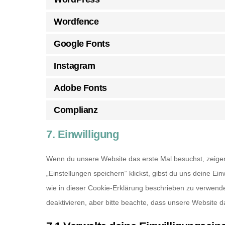
Wordfence
Google Fonts
Instagram
Adobe Fonts
Complianz
7. Einwilligung
Wenn du unsere Website das erste Mal besuchst, zeigen 
„Einstellungen speichern“ klickst, gibst du uns deine Ei
wie in dieser Cookie-Erklärung beschrieben zu verwen
deaktivieren, aber bitte beachte, dass unsere Website da